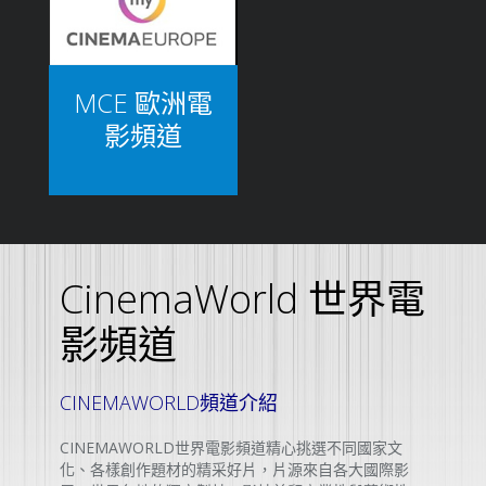
MCE 歐洲電
影頻道
CinemaWorld 世界電
影頻道
CINEMAWORLD頻道介紹
CINEMAWORLD世界電影頻道精心挑選不同國家文
化、各樣創作題材的精采好片，片源來自各大國際影