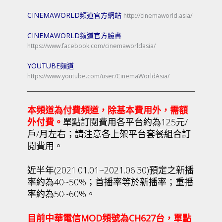
CINEMAWORLD頻道官方網站
http://cinemaworld.asia/
CINEMAWORLD頻道官方臉書
https://www.facebook.com/cinemaworldasia/
YOUTUBE頻道
https://www.youtube.com/user/CinemaWorldAsia/
本頻道為付費頻道，除基本費用外，需額
外付費。
單點訂閱費用各平台約為125元/
戶/月左右；請注意各上架平台套餐組合訂
閱費用。
近半年(2021.01.01~2021.06.30)預定之新播
率約為40~50%；首播率等於新播率；重播
率約為50~60%。
目前中華電信MOD頻號為CH627台，單點