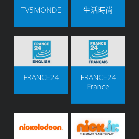
TV5MONDE
生活時尚
FRANCE24
FRANCE24
France