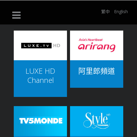
繁中
English
LUXE HD
阿里郎頻道
Channel