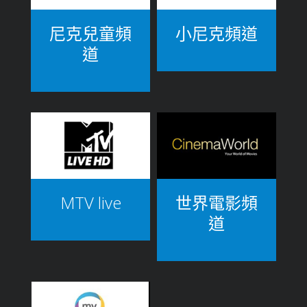
尼克兒童頻
小尼克頻道
道
MTV live
世界電影頻
道