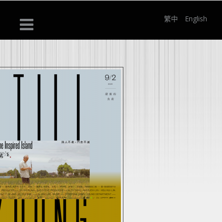
繁中
English