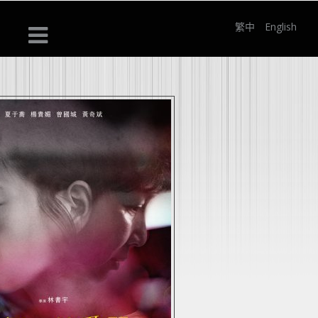
繁中
English