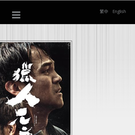
繁中
English