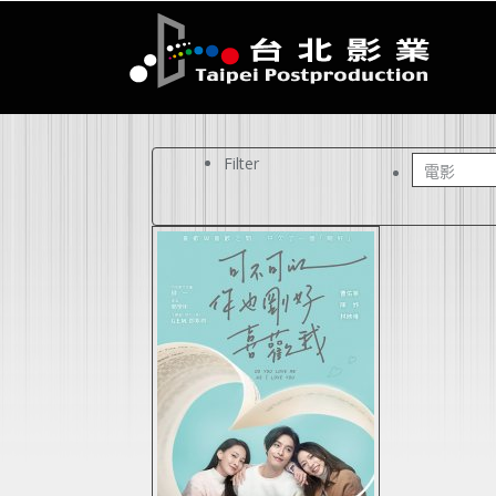
Filter