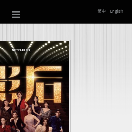
繁中
English