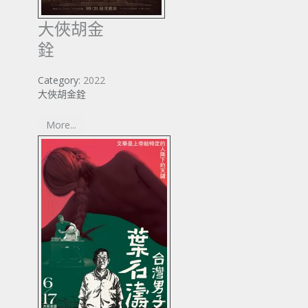
大俠胡金
銓
Category:
2022
大俠胡金銓
More...