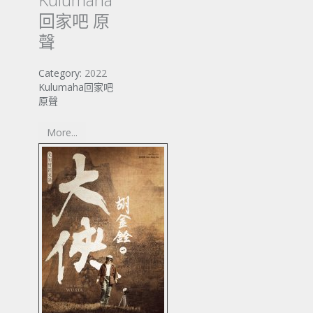
回家吧 原
聲
Category:
2022
Kulumaha回家吧
原聲
More...