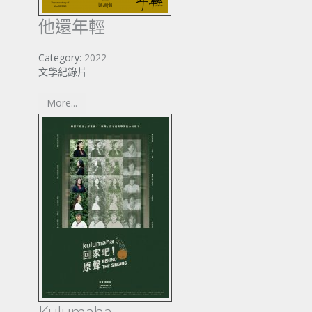
他還年輕
Category:
2022
文學紀錄片
More...
Kulumaha